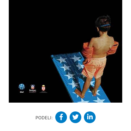
PODELI: