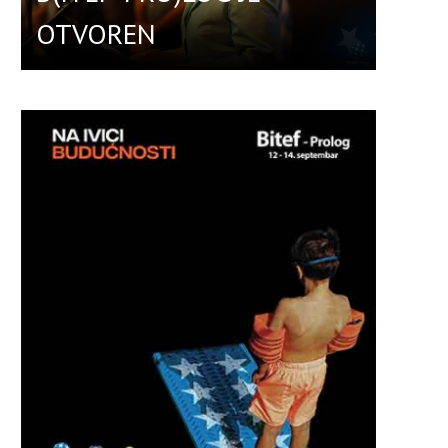
OTVOREN