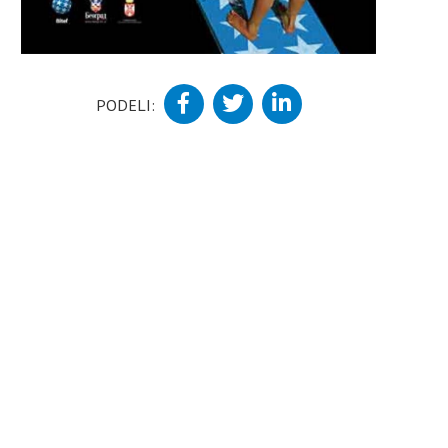
PODELI: